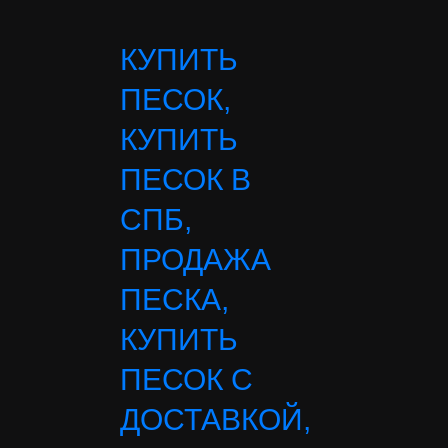
КУПИТЬ
ПЕСОК,
КУПИТЬ
ПЕСОК В
СПБ,
ПРОДАЖА
ПЕСКА,
КУПИТЬ
ПЕСОК С
ДОСТАВКОЙ,