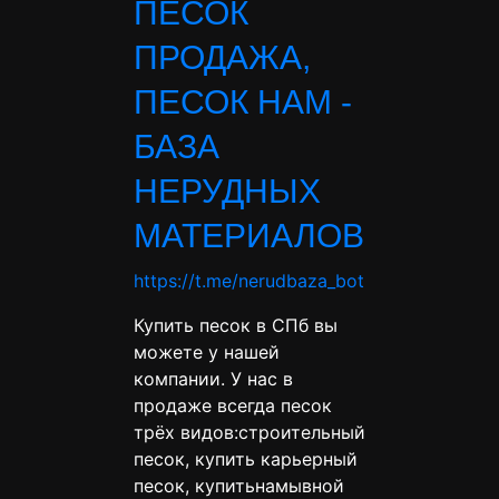
ПЕСОК
ПРОДАЖА,
ПЕСОК НАМ -
БАЗА
НЕРУДНЫХ
МАТЕРИАЛОВ
https://t.me/nerudbaza_bot
Купить песок в СПб вы
можете у нашей
компании. У нас в
продаже всегда песок
трёх видов:строительный
песок, купить карьерный
песок, купитьнамывной