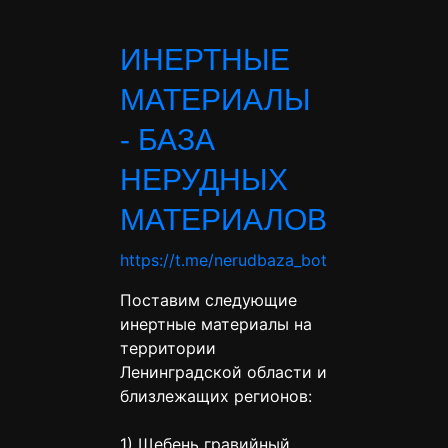
ИНЕРТНЫЕ
МАТЕРИАЛЫ
- БАЗА
НЕРУДНЫХ
МАТЕРИАЛОВ
https://t.me/nerudbaza_bot
Поставим следующие
инертные материалы на
территории
Ленинградской области и
близлежащих регионов:
1) Щебень гравийный