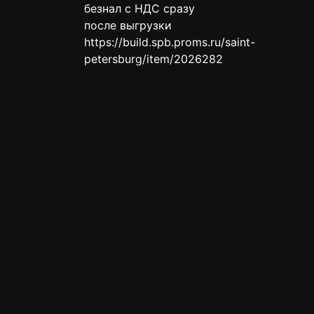
безнал с НДС сразу
после выгрузки
https://build.spb.proms.ru/saint-
petersburg/item/2026282