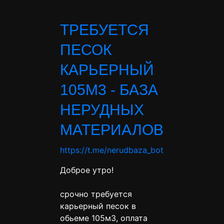
ТРЕБУЕТСЯ
ПЕСОК
КАРЬЕРНЫЙ
105М3 - БАЗА
НЕРУДНЫХ
МАТЕРИАЛОВ
https://t.me/nerudbaza_bot
Доброе утро!
срочно требуется
карьерный песок в
обьеме 105м3, оплата